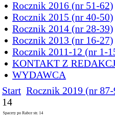
Rocznik 2016 (nr 51-62)
Rocznik 2015 (nr 40-50)
Rocznik 2014 (nr 28-39)
Rocznik 2013 (nr 16-27)
Rocznik 2011-12 (nr 1-1
KONTAKT Z REDAKC
WYDAWCA
Start
Rocznik 2019 (nr 87-
14
Spacery po Rabce str. 14