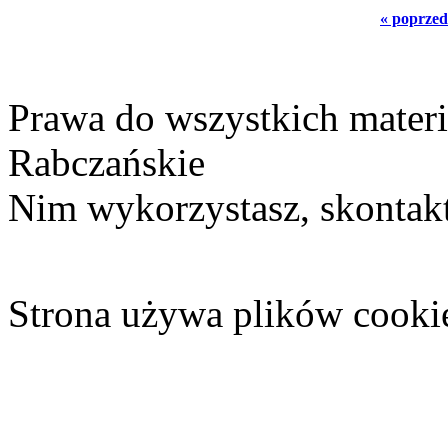
« poprzed
Prawa do wszystkich materi
Rabczańskie
Nim wykorzystasz, skontakt
Strona używa plików cooki