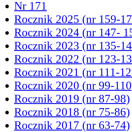
Nr 171
Rocznik 2025 (nr 159-17
Rocznik 2024 (nr 147- 1
Rocznik 2023 (nr 135-14
Rocznik 2022 (nr 123-13
Rocznik 2021 (nr 111-12
Rocznik 2020 (nr 99-110
Rocznik 2019 (nr 87-98)
Rocznik 2018 (nr 75-86)
Rocznik 2017 (nr 63-74)