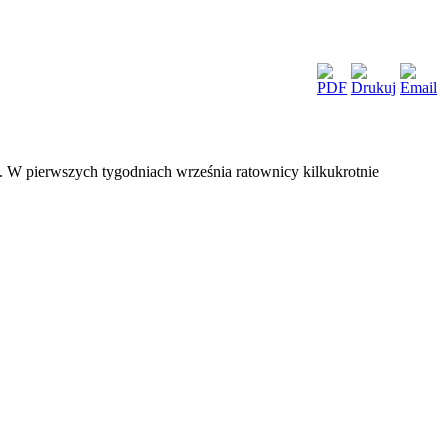
no. W pierwszych tygodniach września ratownicy kilkukrotnie