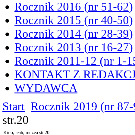
Rocznik 2016 (nr 51-62)
Rocznik 2015 (nr 40-50)
Rocznik 2014 (nr 28-39)
Rocznik 2013 (nr 16-27)
Rocznik 2011-12 (nr 1-1
KONTAKT Z REDAKC
WYDAWCA
Start
Rocznik 2019 (nr 87-
str.20
Kino, teatr, muzea str.20