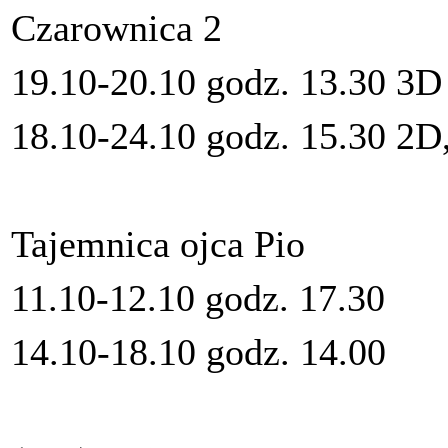
Czarownica 2
19.10-20.10 godz. 13.30 3D
18.10-24.10 godz. 15.30 2D
Tajemnica ojca Pio
11.10-12.10 godz. 17.30
14.10-18.10 godz. 14.00