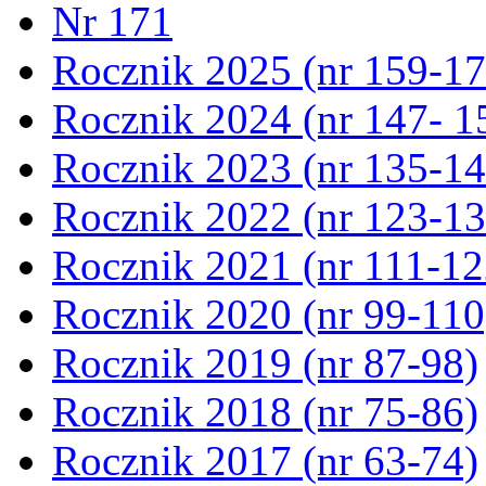
Nr 171
Rocznik 2025 (nr 159-17
Rocznik 2024 (nr 147- 1
Rocznik 2023 (nr 135-14
Rocznik 2022 (nr 123-13
Rocznik 2021 (nr 111-12
Rocznik 2020 (nr 99-110
Rocznik 2019 (nr 87-98)
Rocznik 2018 (nr 75-86)
Rocznik 2017 (nr 63-74)