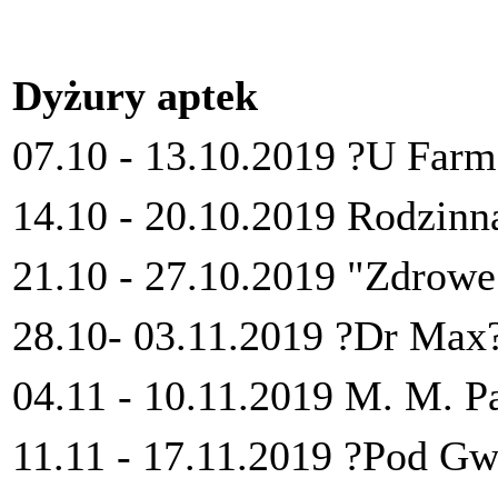
Dyżury aptek
07.10 - 13.10.2019 ?U Farm
14.10 - 20.10.2019 Rodzinna
21.10 - 27.10.2019 "Zdrowe 
28.10- 03.11.2019 ?Dr Max?
04.11 - 10.11.2019 M. M. Pa
11.11 - 17.11.2019 ?Pod Gw