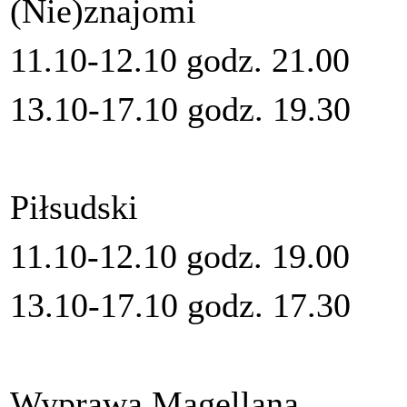
(Nie)znajomi
11.10-12.10 godz. 21.00
13.10-17.10 godz. 19.30
Piłsudski
11.10-12.10 godz. 19.00
13.10-17.10 godz. 17.30
Wyprawa Magellana