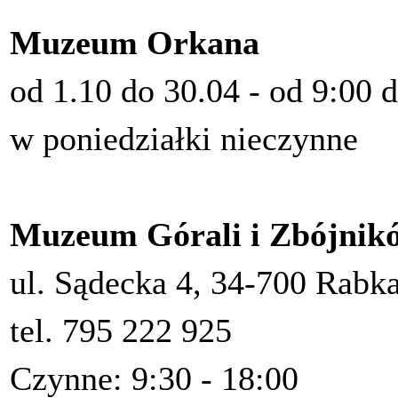
Muzeum Orkana
od 1.10 do 30.04 - od 9:00 
w poniedziałki nieczynne
Muzeum Górali i Zbójnik
ul. Sądecka 4, 34-700 Rabka
tel. 795 222 925
Czynne: 9:30 - 18:00