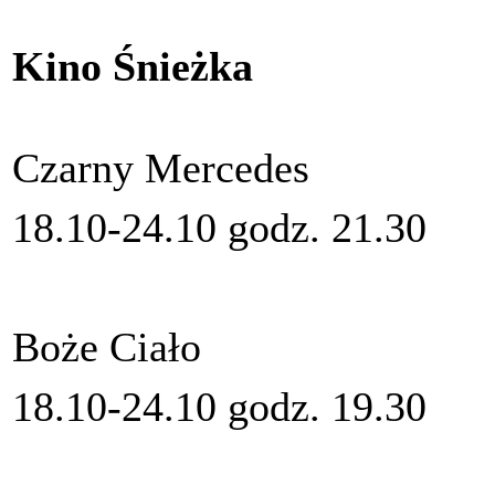
Kino Śnieżka
Czarny Mercedes
18.10-24.10 godz. 21.30
Boże Ciało
18.10-24.10 godz. 19.30