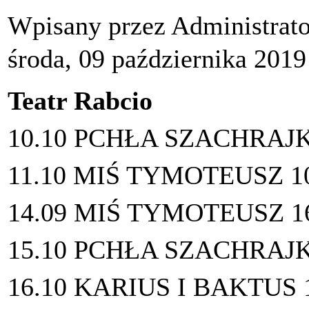
Wpisany przez Administrat
środa, 09 października 2019
Teatr Rabcio
10.10 PCHŁA SZACHRAJK
11.10 MIŚ TYMOTEUSZ 1
14.09 MIŚ TYMOTEUSZ 1
15.10 PCHŁA SZACHRAJK
16.10 KARIUS I BAKTUS 