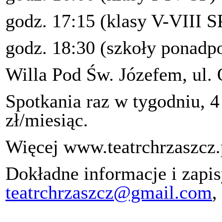
godz. 17:15 (klasy V-VIII S
godz. 18:30 (szkoły ponad
Willa Pod Św. Józefem, ul.
Spotkania raz w tygodniu, 4
zł/miesiąc.
Więcej www.teatrchrzaszcz.
Dokładne informacje i zapis
teatrchrzaszcz@gmail.com
,