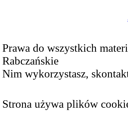
Prawa do wszystkich materi
Rabczańskie
Nim wykorzystasz, skontakt
Strona używa plików cooki