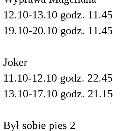
12.10-13.10 godz. 11.45
19.10-20.10 godz. 11.45
Joker
11.10-12.10 godz. 22.45
13.10-17.10 godz. 21.15
Był sobie pies 2