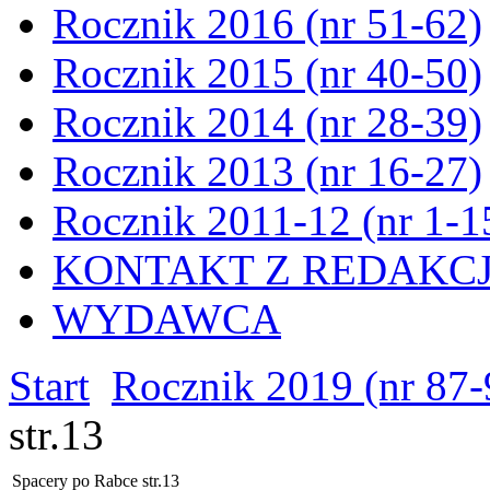
Rocznik 2016 (nr 51-62)
Rocznik 2015 (nr 40-50)
Rocznik 2014 (nr 28-39)
Rocznik 2013 (nr 16-27)
Rocznik 2011-12 (nr 1-1
KONTAKT Z REDAKC
WYDAWCA
Start
Rocznik 2019 (nr 87-
str.13
Spacery po Rabce str.13