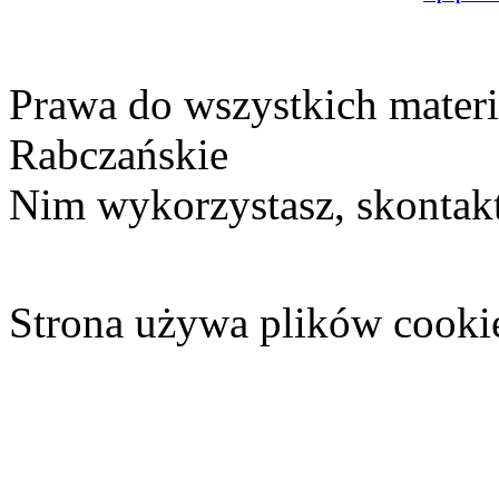
Prawa do wszystkich materi
Rabczańskie
Nim wykorzystasz, skontakt
Strona używa plików cooki