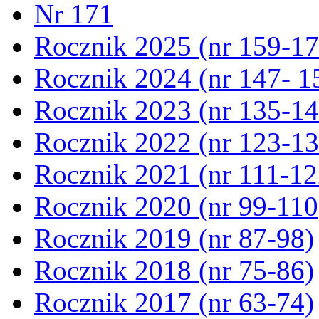
Nr 171
Rocznik 2025 (nr 159-17
Rocznik 2024 (nr 147- 1
Rocznik 2023 (nr 135-14
Rocznik 2022 (nr 123-13
Rocznik 2021 (nr 111-12
Rocznik 2020 (nr 99-110
Rocznik 2019 (nr 87-98)
Rocznik 2018 (nr 75-86)
Rocznik 2017 (nr 63-74)