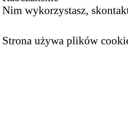
Nim wykorzystasz, skontakt
Strona używa plików cooki