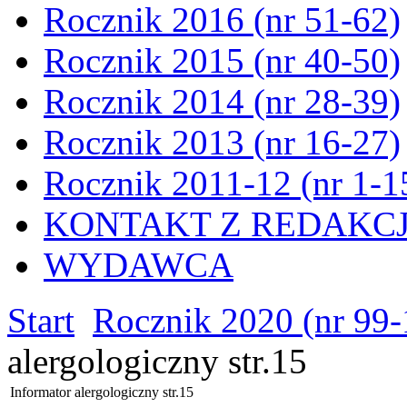
Rocznik 2016 (nr 51-62)
Rocznik 2015 (nr 40-50)
Rocznik 2014 (nr 28-39)
Rocznik 2013 (nr 16-27)
Rocznik 2011-12 (nr 1-1
KONTAKT Z REDAKC
WYDAWCA
Start
Rocznik 2020 (nr 99-
alergologiczny str.15
Informator alergologiczny str.15