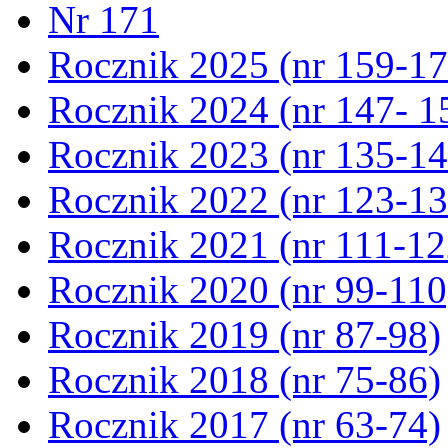
Nr 171
Rocznik 2025 (nr 159-17
Rocznik 2024 (nr 147- 1
Rocznik 2023 (nr 135-14
Rocznik 2022 (nr 123-13
Rocznik 2021 (nr 111-12
Rocznik 2020 (nr 99-110
Rocznik 2019 (nr 87-98)
Rocznik 2018 (nr 75-86)
Rocznik 2017 (nr 63-74)