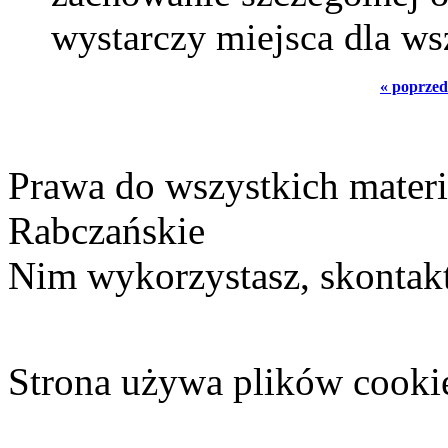
wystarczy miejsca dla ws
« poprzed
Prawa do wszystkich materi
Rabczańskie
Nim wykorzystasz, skontakt
Strona używa plików cooki