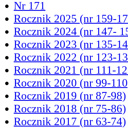
Nr 171
Rocznik 2025 (nr 159-17
Rocznik 2024 (nr 147- 1
Rocznik 2023 (nr 135-14
Rocznik 2022 (nr 123-13
Rocznik 2021 (nr 111-12
Rocznik 2020 (nr 99-110
Rocznik 2019 (nr 87-98)
Rocznik 2018 (nr 75-86)
Rocznik 2017 (nr 63-74)