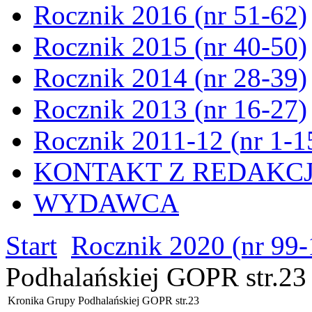
Rocznik 2016 (nr 51-62)
Rocznik 2015 (nr 40-50)
Rocznik 2014 (nr 28-39)
Rocznik 2013 (nr 16-27)
Rocznik 2011-12 (nr 1-1
KONTAKT Z REDAKC
WYDAWCA
Start
Rocznik 2020 (nr 99-
Podhalańskiej GOPR str.23
Kronika Grupy Podhalańskiej GOPR str.23