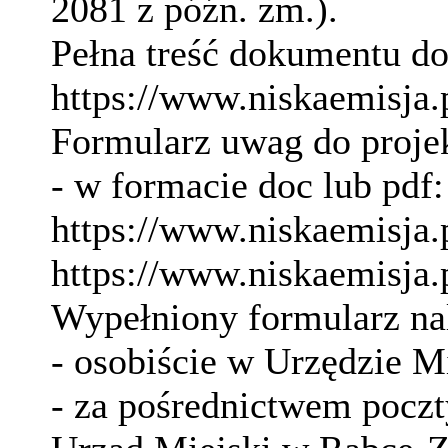
2081 z późn. zm.).
Pełna treść dokumentu do
https://www.niskaemisja.
Formularz uwag do proj
- w formacie doc lub pdf:
https://www.niskaemisja.
https://www.niskaemisja.
Wypełniony formularz na
- osobiście w Urzędzie M
- za pośrednictwem poczt