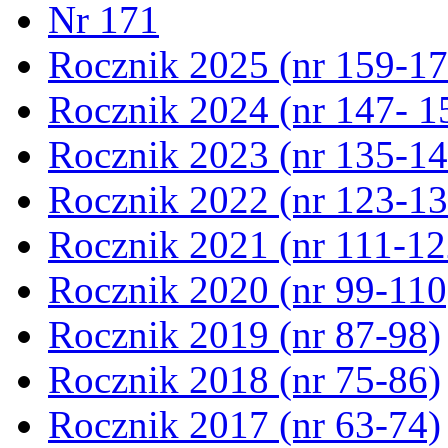
Nr 171
Rocznik 2025 (nr 159-17
Rocznik 2024 (nr 147- 1
Rocznik 2023 (nr 135-14
Rocznik 2022 (nr 123-13
Rocznik 2021 (nr 111-12
Rocznik 2020 (nr 99-110
Rocznik 2019 (nr 87-98)
Rocznik 2018 (nr 75-86)
Rocznik 2017 (nr 63-74)