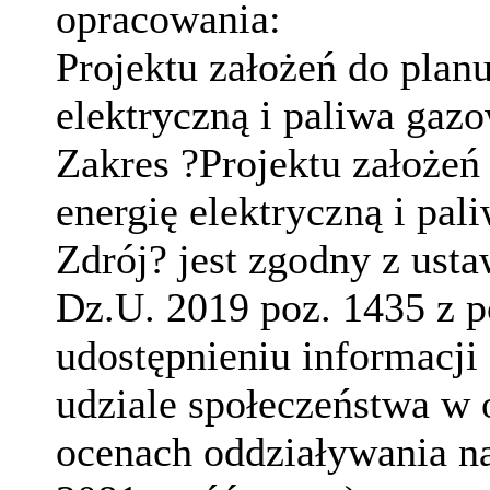
opracowania:
Projektu założeń do planu
elektryczną i paliwa gaz
Zakres ?Projektu założeń 
energię elektryczną i pa
Zdrój? jest zgodny z usta
Dz.U. 2019 poz. 1435 z p
udostępnieniu informacji 
udziale społeczeństwa w 
ocenach oddziaływania n