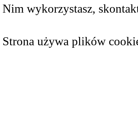
Nim wykorzystasz, skontakt
Strona używa plików cooki