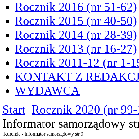
Rocznik 2016 (nr 51-62)
Rocznik 2015 (nr 40-50)
Rocznik 2014 (nr 28-39)
Rocznik 2013 (nr 16-27)
Rocznik 2011-12 (nr 1-1
KONTAKT Z REDAKC
WYDAWCA
Start
Rocznik 2020 (nr 99-
Informator samorządowy st
Kurenda - Informator samorządowy str.9