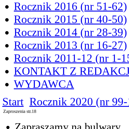
Rocznik 2016 (nr 51-62)
Rocznik 2015 (nr 40-50)
Rocznik 2014 (nr 28-39)
Rocznik 2013 (nr 16-27)
Rocznik 2011-12 (nr 1-1
KONTAKT Z REDAKC
WYDAWCA
Start
Rocznik 2020 (nr 99-
Zaproszenia str.18
Zapraszamy na bulwary