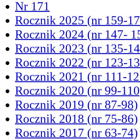
Nr 171
Rocznik 2025 (nr 159-17
Rocznik 2024 (nr 147- 1
Rocznik 2023 (nr 135-14
Rocznik 2022 (nr 123-13
Rocznik 2021 (nr 111-12
Rocznik 2020 (nr 99-110
Rocznik 2019 (nr 87-98)
Rocznik 2018 (nr 75-86)
Rocznik 2017 (nr 63-74)