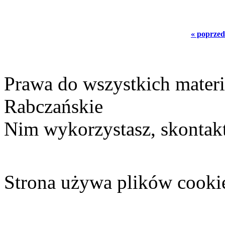
« poprzed
Prawa do wszystkich materi
Rabczańskie
Nim wykorzystasz, skontakt
Strona używa plików cooki