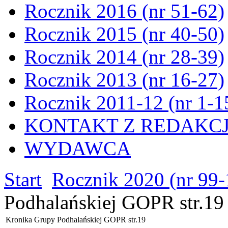
Rocznik 2016 (nr 51-62)
Rocznik 2015 (nr 40-50)
Rocznik 2014 (nr 28-39)
Rocznik 2013 (nr 16-27)
Rocznik 2011-12 (nr 1-1
KONTAKT Z REDAKC
WYDAWCA
Start
Rocznik 2020 (nr 99-
Podhalańskiej GOPR str.19
Kronika Grupy Podhalańskiej GOPR str.19