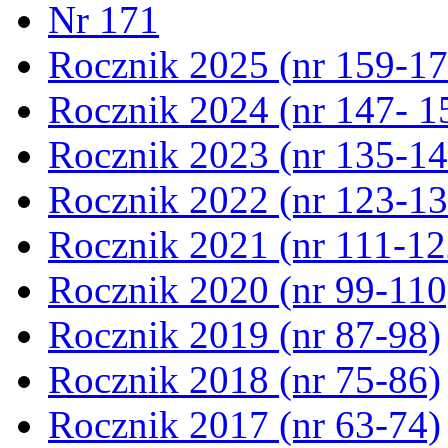
Nr 171
Rocznik 2025 (nr 159-17
Rocznik 2024 (nr 147- 1
Rocznik 2023 (nr 135-14
Rocznik 2022 (nr 123-13
Rocznik 2021 (nr 111-12
Rocznik 2020 (nr 99-110
Rocznik 2019 (nr 87-98)
Rocznik 2018 (nr 75-86)
Rocznik 2017 (nr 63-74)