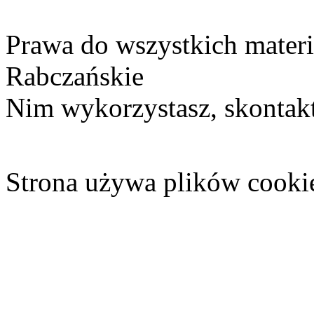
Prawa do wszystkich materi
Rabczańskie
Nim wykorzystasz, skontakt
Strona używa plików cooki