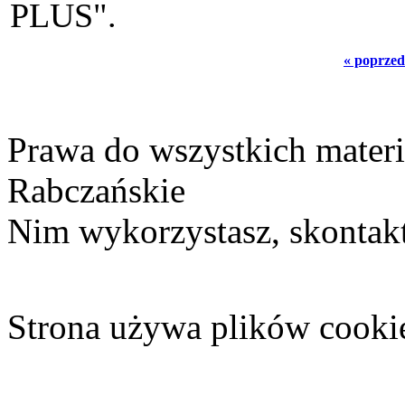
PLUS".
« poprzed
Prawa do wszystkich materi
Rabczańskie
Nim wykorzystasz, skontakt
Strona używa plików cooki