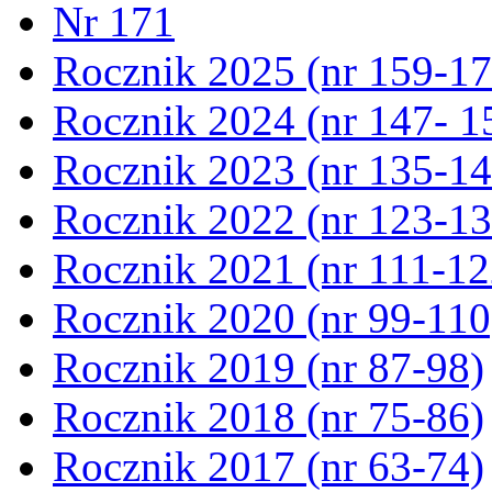
Nr 171
Rocznik 2025 (nr 159-17
Rocznik 2024 (nr 147- 1
Rocznik 2023 (nr 135-14
Rocznik 2022 (nr 123-13
Rocznik 2021 (nr 111-12
Rocznik 2020 (nr 99-110
Rocznik 2019 (nr 87-98)
Rocznik 2018 (nr 75-86)
Rocznik 2017 (nr 63-74)