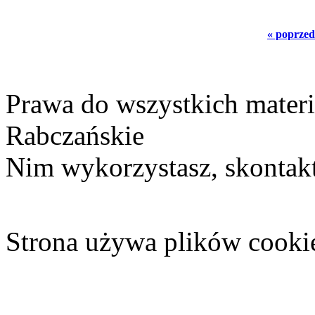
« poprzed
Prawa do wszystkich materi
Rabczańskie
Nim wykorzystasz, skontakt
Strona używa plików cooki