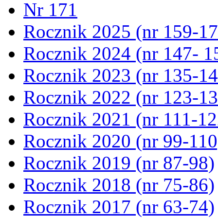
Nr 171
Rocznik 2025 (nr 159-17
Rocznik 2024 (nr 147- 1
Rocznik 2023 (nr 135-14
Rocznik 2022 (nr 123-13
Rocznik 2021 (nr 111-12
Rocznik 2020 (nr 99-110
Rocznik 2019 (nr 87-98)
Rocznik 2018 (nr 75-86)
Rocznik 2017 (nr 63-74)