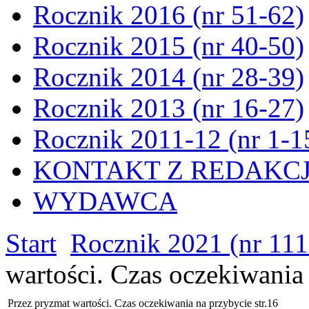
Rocznik 2016 (nr 51-62)
Rocznik 2015 (nr 40-50)
Rocznik 2014 (nr 28-39)
Rocznik 2013 (nr 16-27)
Rocznik 2011-12 (nr 1-1
KONTAKT Z REDAKC
WYDAWCA
Start
Rocznik 2021 (nr 111
wartości. Czas oczekiwania 
Przez pryzmat wartości. Czas oczekiwania na przybycie str.16