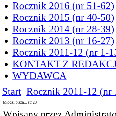
Rocznik 2016 (nr 51-62)
Rocznik 2015 (nr 40-50)
Rocznik 2014 (nr 28-39)
Rocznik 2013 (nr 16-27)
Rocznik 2011-12 (nr 1-1
KONTAKT Z REDAKC
WYDAWCA
Start
Rocznik 2011-12 (nr 
Młodzi piszą... str.23
Wpisany przez Administrat