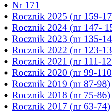
Nr 171
Rocznik 2025 (nr 159-17
Rocznik 2024 (nr 147- 1
Rocznik 2023 (nr 135-14
Rocznik 2022 (nr 123-13
Rocznik 2021 (nr 111-12
Rocznik 2020 (nr 99-110
Rocznik 2019 (nr 87-98)
Rocznik 2018 (nr 75-86)
Rocznik 2017 (nr 63-74)