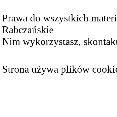
Prawa do wszystkich materi
Rabczańskie
Nim wykorzystasz, skontakt
Strona używa plików cooki