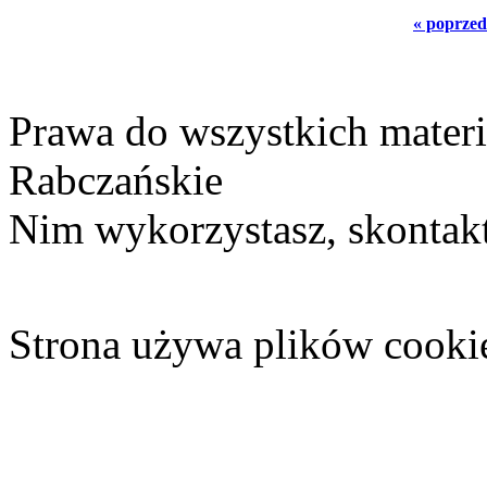
« poprzed
Prawa do wszystkich materi
Rabczańskie
Nim wykorzystasz, skontakt
Strona używa plików cooki