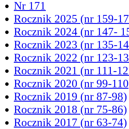
Nr 171
Rocznik 2025 (nr 159-17
Rocznik 2024 (nr 147- 1
Rocznik 2023 (nr 135-14
Rocznik 2022 (nr 123-13
Rocznik 2021 (nr 111-12
Rocznik 2020 (nr 99-110
Rocznik 2019 (nr 87-98)
Rocznik 2018 (nr 75-86)
Rocznik 2017 (nr 63-74)