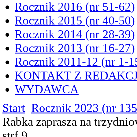
Rocznik 2016 (nr 51-62)
Rocznik 2015 (nr 40-50)
Rocznik 2014 (nr 28-39)
Rocznik 2013 (nr 16-27)
Rocznik 2011-12 (nr 1-1
KONTAKT Z REDAKC
WYDAWCA
Start
Rocznik 2023 (nr 13
Rabka zaprasza na trzydni
strf.9