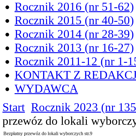
Rocznik 2016 (nr 51-62)
Rocznik 2015 (nr 40-50)
Rocznik 2014 (nr 28-39)
Rocznik 2013 (nr 16-27)
Rocznik 2011-12 (nr 1-1
KONTAKT Z REDAKC
WYDAWCA
Start
Rocznik 2023 (nr 13
przewóz do lokali wyborczy
Bezpłatny przewóz do lokali wyborczych str.9