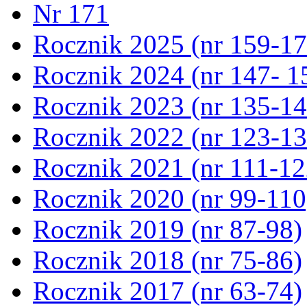
Nr 171
Rocznik 2025 (nr 159-17
Rocznik 2024 (nr 147- 1
Rocznik 2023 (nr 135-14
Rocznik 2022 (nr 123-13
Rocznik 2021 (nr 111-12
Rocznik 2020 (nr 99-110
Rocznik 2019 (nr 87-98)
Rocznik 2018 (nr 75-86)
Rocznik 2017 (nr 63-74)