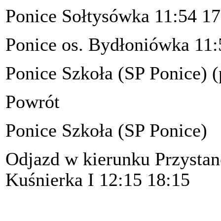
Ponice Sołtysówka 11:54 17
Ponice os. Bydłoniówka 11:
Ponice Szkoła (SP Ponice) (
Powrót
Ponice Szkoła (SP Ponice)
Odjazd w kierunku Przystan
Kuśnierka I 12:15 18:15