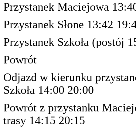
Przystanek Maciejowa 13:4
Przystanek Słone 13:42 19:
Przystanek Szkoła (postój 1
Powrót
Odjazd w kierunku przystan
Szkoła 14:00 20:00
Powrót z przystanku Macie
trasy 14:15 20:15