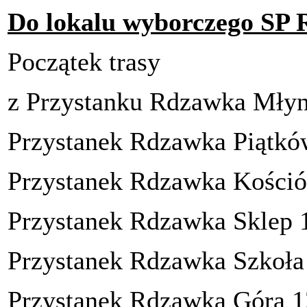
Do lokalu wyborczego SP
Początek trasy
z Przystanku Rdzawka Młyn
Przystanek Rdzawka Piątkó
Przystanek Rdzawka Kośció
Przystanek Rdzawka Sklep 
Przystanek Rdzawka Szkoła
Przystanek Rdzawka Góra 1