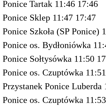
Ponice Tartak 11:46 17:46
Ponice Sklep 11:47 17:47
Ponice Szkoła (SP Ponice) 
Ponice os. Bydłoniówka 11:
Ponice Sołtysówka 11:50 17
Ponice os. Czuptówka 11:51
Przystanek Ponice Luberda 
Ponice os. Czuptówka 11:53