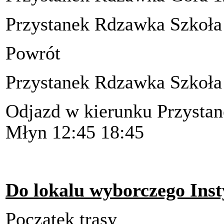
Przystanek Rdzawka Szkoła 
Powrót
Przystanek Rdzawka Szkoła
Odjazd w kierunku Przysta
Młyn 12:45 18:45
Do lokalu wyborczego Inst
Początek trasy