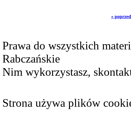
« poprzed
Prawa do wszystkich materi
Rabczańskie
Nim wykorzystasz, skontakt
Strona używa plików cooki