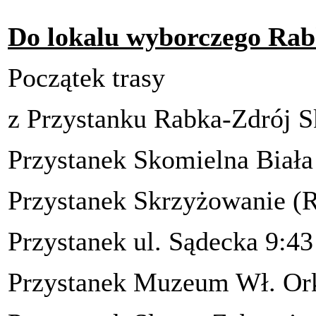
Do lokalu wyborczego Ra
Początek trasy
z Przystanku Rabka-Zdrój S
Przystanek Skomielna Biała
Przystanek Skrzyżowanie (
Przystanek ul. Sądecka 9:43
Przystanek Muzeum Wł. Ork