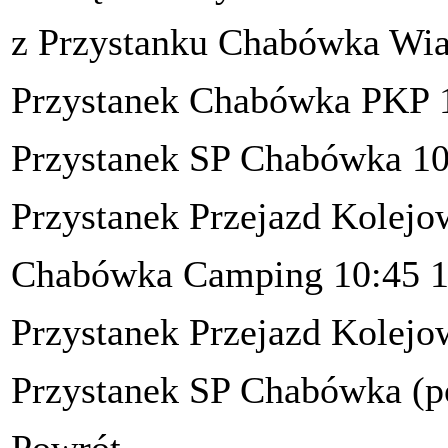
z Przystanku Chabówka Wia
Przystanek Chabówka PKP 
Przystanek SP Chabówka 10
Przystanek Przejazd Kolejo
Chabówka Camping 10:45 1
Przystanek Przejazd Kolejo
Przystanek SP Chabówka (p