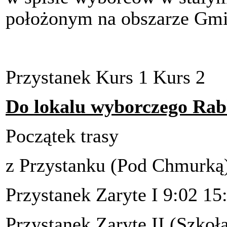
położonym na obszarze Gmi
Przystanek Kurs 1 Kurs 2
Do lokalu wyborczego Rab
Początek trasy
z Przystanku (Pod Chmurką)
Przystanek Zaryte I 9:02 15
Przystanek Zaryte II (Szkoł