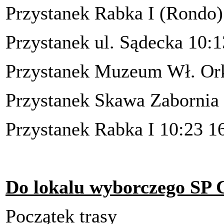
Przystanek Rabka I (Rondo)
Przystanek ul. Sądecka 10:1
Przystanek Muzeum Wł. Ork
Przystanek Skawa Zabornia 
Przystanek Rabka I 10:23 1
Do lokalu wyborczego SP
Początek trasy