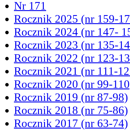
Nr 171
Rocznik 2025 (nr 159-17
Rocznik 2024 (nr 147- 1
Rocznik 2023 (nr 135-14
Rocznik 2022 (nr 123-13
Rocznik 2021 (nr 111-12
Rocznik 2020 (nr 99-110
Rocznik 2019 (nr 87-98)
Rocznik 2018 (nr 75-86)
Rocznik 2017 (nr 63-74)