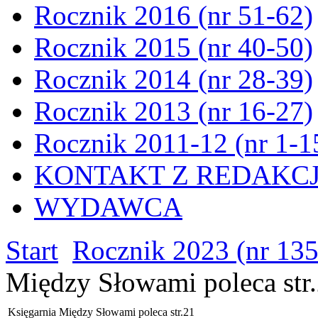
Rocznik 2016 (nr 51-62)
Rocznik 2015 (nr 40-50)
Rocznik 2014 (nr 28-39)
Rocznik 2013 (nr 16-27)
Rocznik 2011-12 (nr 1-1
KONTAKT Z REDAKC
WYDAWCA
Start
Rocznik 2023 (nr 13
Między Słowami poleca str
Księgarnia Między Słowami poleca str.21