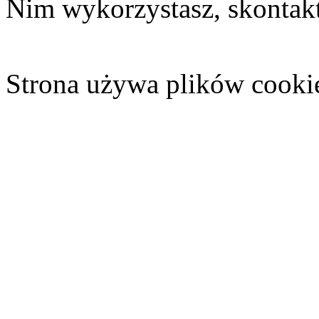
Nim wykorzystasz, skontakt
Strona używa plików cooki