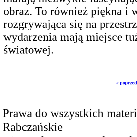
obraz. To również piękna i 
rozgrywająca się na przestrze
wydarzenia mają miejsce tu
światowej.
« poprzed
Prawa do wszystkich materi
Rabczańskie