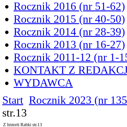
Rocznik 2016 (nr 51-62)
Rocznik 2015 (nr 40-50)
Rocznik 2014 (nr 28-39)
Rocznik 2013 (nr 16-27)
Rocznik 2011-12 (nr 1-1
KONTAKT Z REDAKC
WYDAWCA
Start
Rocznik 2023 (nr 13
str.13
Z historii Rabki str.13