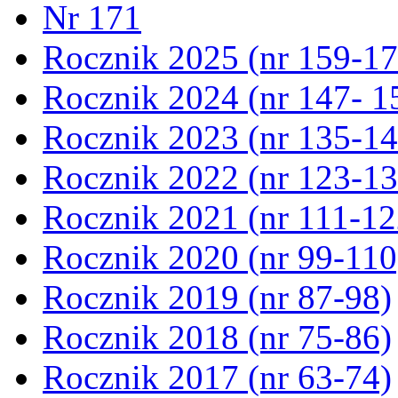
Nr 171
Rocznik 2025 (nr 159-17
Rocznik 2024 (nr 147- 1
Rocznik 2023 (nr 135-14
Rocznik 2022 (nr 123-13
Rocznik 2021 (nr 111-12
Rocznik 2020 (nr 99-110
Rocznik 2019 (nr 87-98)
Rocznik 2018 (nr 75-86)
Rocznik 2017 (nr 63-74)