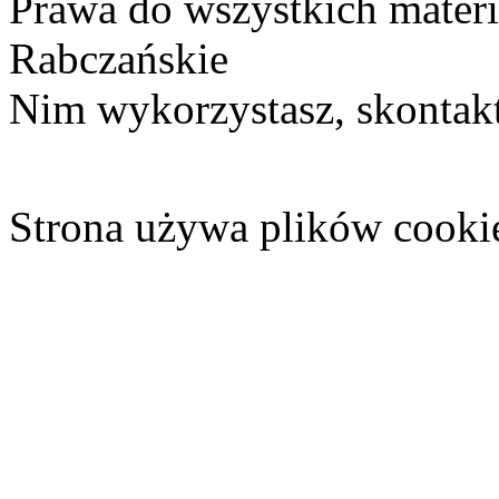
Prawa do wszystkich materi
Rabczańskie
Nim wykorzystasz, skontakt
Strona używa plików cooki