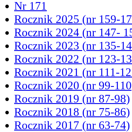
Nr 171
Rocznik 2025 (nr 159-17
Rocznik 2024 (nr 147- 1
Rocznik 2023 (nr 135-14
Rocznik 2022 (nr 123-13
Rocznik 2021 (nr 111-12
Rocznik 2020 (nr 99-110
Rocznik 2019 (nr 87-98)
Rocznik 2018 (nr 75-86)
Rocznik 2017 (nr 63-74)