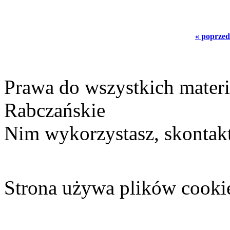
« poprzed
Prawa do wszystkich materi
Rabczańskie
Nim wykorzystasz, skontakt
Strona używa plików cooki