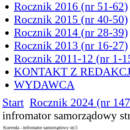
Rocznik 2016 (nr 51-62)
Rocznik 2015 (nr 40-50)
Rocznik 2014 (nr 28-39)
Rocznik 2013 (nr 16-27)
Rocznik 2011-12 (nr 1-1
KONTAKT Z REDAKC
WYDAWCA
Start
Rocznik 2024 (nr 147
infromator samorządowy str
Kurenda - infromator samorządowy str.5