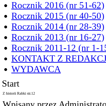
Rocznik 2016 (nr 51-62)
Rocznik 2015 (nr 40-50)
Rocznik 2014 (nr 28-39)
Rocznik 2013 (nr 16-27)
Rocznik 2011-12 (nr 1-1
KONTAKT Z REDAKC
WYDAWCA
Start
Z historii Rabki str.12
Wpisany przez Administrat