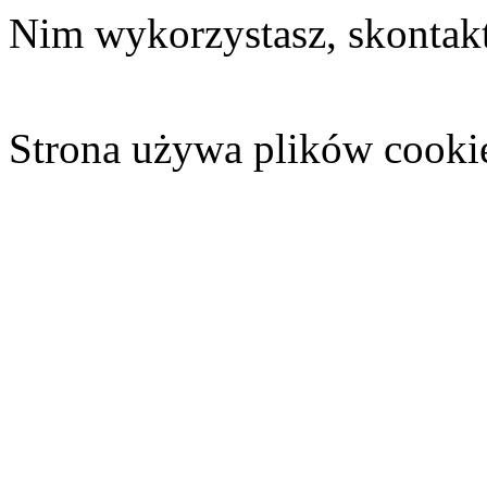
Nim wykorzystasz, skontakt
Strona używa plików cooki