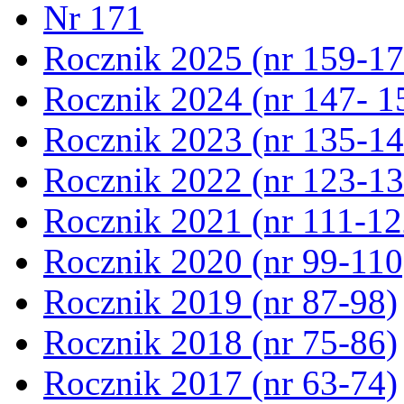
Nr 171
Rocznik 2025 (nr 159-17
Rocznik 2024 (nr 147- 1
Rocznik 2023 (nr 135-14
Rocznik 2022 (nr 123-13
Rocznik 2021 (nr 111-12
Rocznik 2020 (nr 99-110
Rocznik 2019 (nr 87-98)
Rocznik 2018 (nr 75-86)
Rocznik 2017 (nr 63-74)