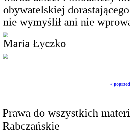
obywatelskiej dorastającego 
nie wymyślił ani nie wprowa
Maria Łyczko
« poprzed
Prawa do wszystkich materi
Rabczańskie