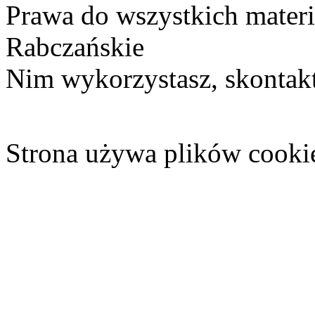
Prawa do wszystkich materi
Rabczańskie
Nim wykorzystasz, skontakt
Strona używa plików cooki