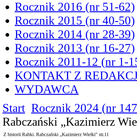
Rocznik 2016 (nr 51-62)
Rocznik 2015 (nr 40-50)
Rocznik 2014 (nr 28-39)
Rocznik 2013 (nr 16-27)
Rocznik 2011-12 (nr 1-1
KONTAKT Z REDAKC
WYDAWCA
Start
Rocznik 2024 (nr 147
Rabczański „Kazimierz Wiel
Z historii Rabki. Rabczański „Kazimierz Wielki” str.11