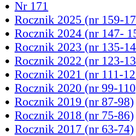
Nr 171
Rocznik 2025 (nr 159-17
Rocznik 2024 (nr 147- 1
Rocznik 2023 (nr 135-14
Rocznik 2022 (nr 123-13
Rocznik 2021 (nr 111-12
Rocznik 2020 (nr 99-110
Rocznik 2019 (nr 87-98)
Rocznik 2018 (nr 75-86)
Rocznik 2017 (nr 63-74)