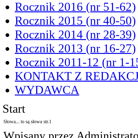
Rocznik 2016 (nr 51-62)
Rocznik 2015 (nr 40-50)
Rocznik 2014 (nr 28-39)
Rocznik 2013 (nr 16-27)
Rocznik 2011-12 (nr 1-1
KONTAKT Z REDAKC
WYDAWCA
Start
Słowa... to są słowa str.1
Wpisany przez Administrat