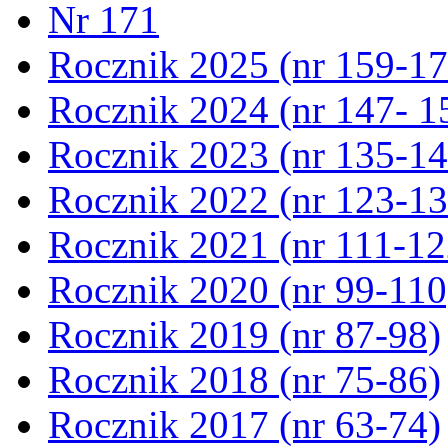
Nr 171
Rocznik 2025 (nr 159-17
Rocznik 2024 (nr 147- 1
Rocznik 2023 (nr 135-14
Rocznik 2022 (nr 123-13
Rocznik 2021 (nr 111-12
Rocznik 2020 (nr 99-110
Rocznik 2019 (nr 87-98)
Rocznik 2018 (nr 75-86)
Rocznik 2017 (nr 63-74)