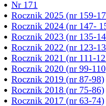
Nr 171
Rocznik 2025 (nr 159-17
Rocznik 2024 (nr 147- 1
Rocznik 2023 (nr 135-14
Rocznik 2022 (nr 123-13
Rocznik 2021 (nr 111-12
Rocznik 2020 (nr 99-110
Rocznik 2019 (nr 87-98)
Rocznik 2018 (nr 75-86)
Rocznik 2017 (nr 63-74)