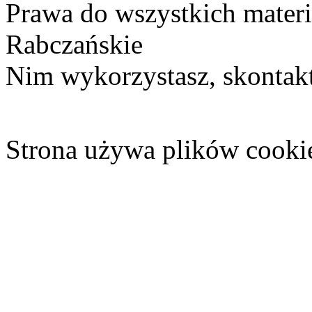
Prawa do wszystkich materi
Rabczańskie
Nim wykorzystasz, skontakt
Strona używa plików cooki