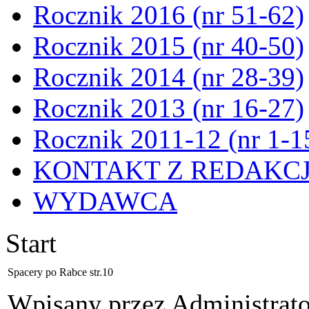
Rocznik 2016 (nr 51-62)
Rocznik 2015 (nr 40-50)
Rocznik 2014 (nr 28-39)
Rocznik 2013 (nr 16-27)
Rocznik 2011-12 (nr 1-1
KONTAKT Z REDAKC
WYDAWCA
Start
Spacery po Rabce str.10
Wpisany przez Administrat