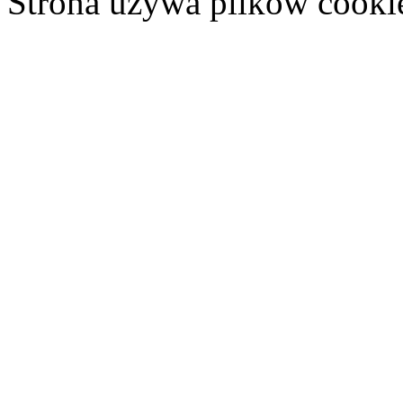
Strona używa plików cooki