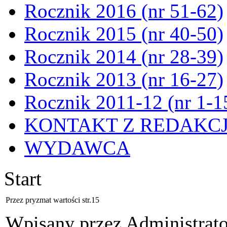
Rocznik 2016 (nr 51-62)
Rocznik 2015 (nr 40-50)
Rocznik 2014 (nr 28-39)
Rocznik 2013 (nr 16-27)
Rocznik 2011-12 (nr 1-1
KONTAKT Z REDAKC
WYDAWCA
Start
Przez pryzmat wartości str.15
Wpisany przez Administrat