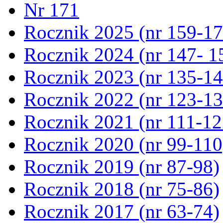
Nr 171
Rocznik 2025 (nr 159-17
Rocznik 2024 (nr 147- 1
Rocznik 2023 (nr 135-14
Rocznik 2022 (nr 123-13
Rocznik 2021 (nr 111-12
Rocznik 2020 (nr 99-110
Rocznik 2019 (nr 87-98)
Rocznik 2018 (nr 75-86)
Rocznik 2017 (nr 63-74)