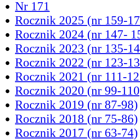
Nr 171
Rocznik 2025 (nr 159-17
Rocznik 2024 (nr 147- 1
Rocznik 2023 (nr 135-14
Rocznik 2022 (nr 123-13
Rocznik 2021 (nr 111-12
Rocznik 2020 (nr 99-110
Rocznik 2019 (nr 87-98)
Rocznik 2018 (nr 75-86)
Rocznik 2017 (nr 63-74)