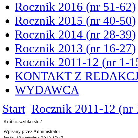
Rocznik 2016 (nr 51-62)
Rocznik 2015 (nr 40-50)
Rocznik 2014 (nr 28-39)
Rocznik 2013 (nr 16-27)
Rocznik 2011-12 (nr 1-1
KONTAKT Z REDAKC
WYDAWCA
Start
Rocznik 2011-12 (nr 
Krótko-szybko str.2
Wpisany przez Administrator