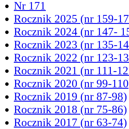
Nr 171
Rocznik 2025 (nr 159-17
Rocznik 2024 (nr 147- 1
Rocznik 2023 (nr 135-14
Rocznik 2022 (nr 123-13
Rocznik 2021 (nr 111-12
Rocznik 2020 (nr 99-110
Rocznik 2019 (nr 87-98)
Rocznik 2018 (nr 75-86)
Rocznik 2017 (nr 63-74)