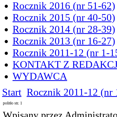
Rocznik 2016 (nr 51-62)
Rocznik 2015 (nr 40-50)
Rocznik 2014 (nr 28-39)
Rocznik 2013 (nr 16-27)
Rocznik 2011-12 (nr 1-1
KONTAKT Z REDAKC
WYDAWCA
Start
Rocznik 2011-12 (nr 
politło str. 1
Wpisany przez Administrat