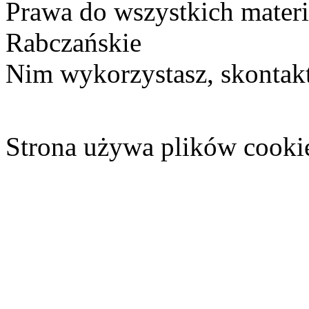
Prawa do wszystkich materi
Rabczańskie
Nim wykorzystasz, skontakt
Strona używa plików cooki