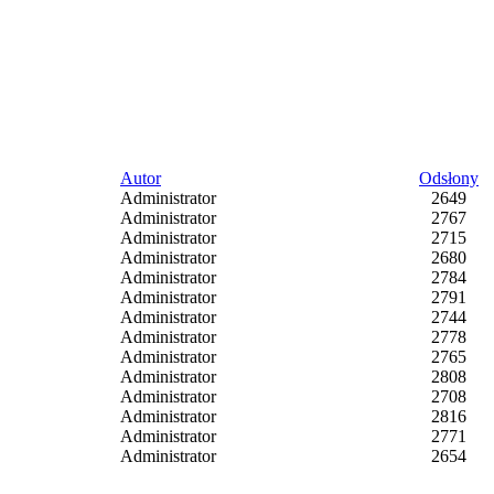
Autor
Odsłony
Administrator
2649
Administrator
2767
Administrator
2715
Administrator
2680
Administrator
2784
Administrator
2791
Administrator
2744
Administrator
2778
Administrator
2765
Administrator
2808
Administrator
2708
Administrator
2816
Administrator
2771
Administrator
2654