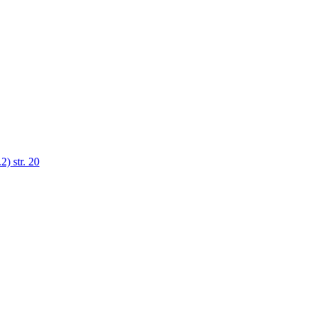
 str. 20