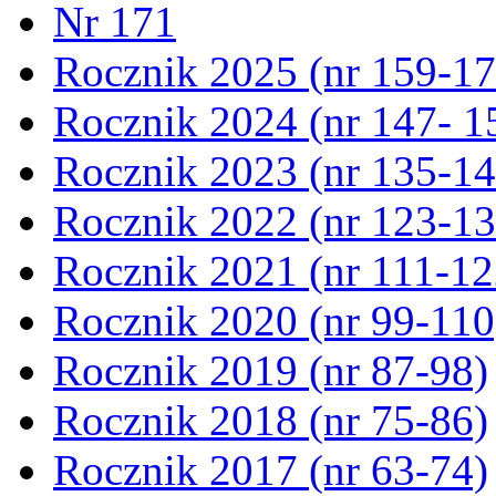
Nr 171
Rocznik 2025 (nr 159-17
Rocznik 2024 (nr 147- 1
Rocznik 2023 (nr 135-14
Rocznik 2022 (nr 123-13
Rocznik 2021 (nr 111-12
Rocznik 2020 (nr 99-110
Rocznik 2019 (nr 87-98)
Rocznik 2018 (nr 75-86)
Rocznik 2017 (nr 63-74)