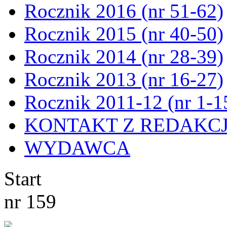
Rocznik 2016 (nr 51-62)
Rocznik 2015 (nr 40-50)
Rocznik 2014 (nr 28-39)
Rocznik 2013 (nr 16-27)
Rocznik 2011-12 (nr 1-1
KONTAKT Z REDAKC
WYDAWCA
Start
nr 159