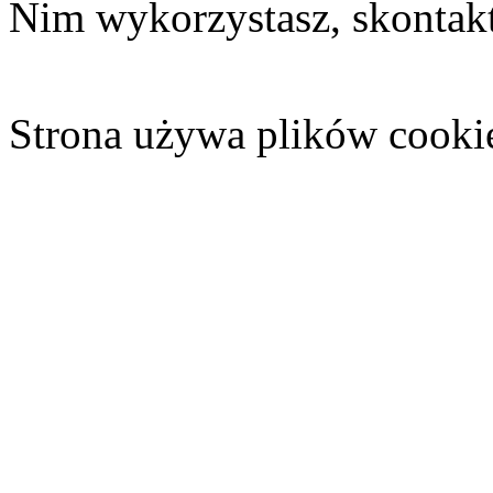
Nim wykorzystasz, skontakt
Strona używa plików cooki