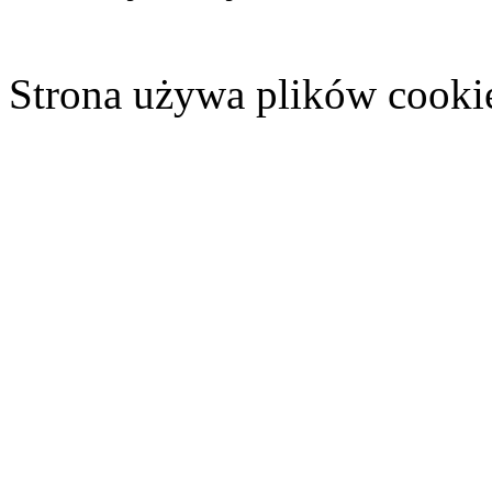
Strona używa plików cooki