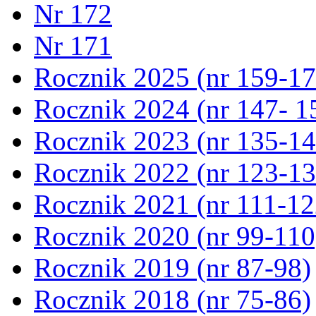
Nr 172
Nr 171
Rocznik 2025 (nr 159-17
Rocznik 2024 (nr 147- 1
Rocznik 2023 (nr 135-14
Rocznik 2022 (nr 123-13
Rocznik 2021 (nr 111-12
Rocznik 2020 (nr 99-110
Rocznik 2019 (nr 87-98)
Rocznik 2018 (nr 75-86)