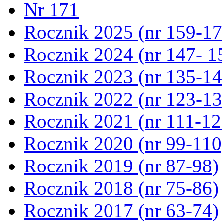
Nr 171
Rocznik 2025 (nr 159-17
Rocznik 2024 (nr 147- 1
Rocznik 2023 (nr 135-14
Rocznik 2022 (nr 123-13
Rocznik 2021 (nr 111-12
Rocznik 2020 (nr 99-110
Rocznik 2019 (nr 87-98)
Rocznik 2018 (nr 75-86)
Rocznik 2017 (nr 63-74)