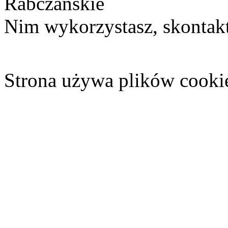
Rabczańskie
Nim wykorzystasz, skontakt
Strona używa plików cooki