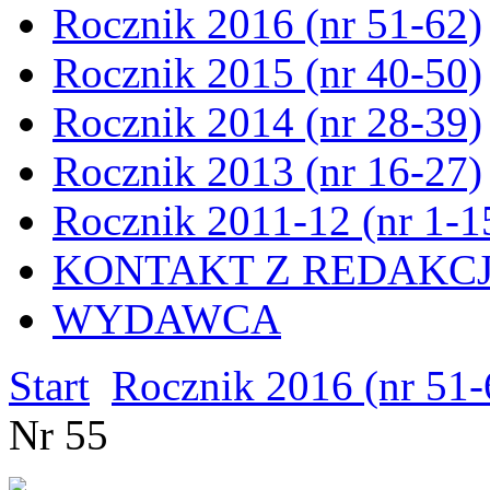
Rocznik 2016 (nr 51-62)
Rocznik 2015 (nr 40-50)
Rocznik 2014 (nr 28-39)
Rocznik 2013 (nr 16-27)
Rocznik 2011-12 (nr 1-1
KONTAKT Z REDAKC
WYDAWCA
Start
Rocznik 2016 (nr 51-
Nr 55