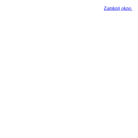
Zamknij okno