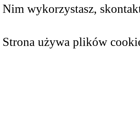
Nim wykorzystasz, skontakt
Strona używa plików cooki