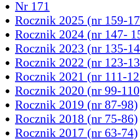
Nr 171
Rocznik 2025 (nr 159-17
Rocznik 2024 (nr 147- 1
Rocznik 2023 (nr 135-14
Rocznik 2022 (nr 123-13
Rocznik 2021 (nr 111-12
Rocznik 2020 (nr 99-110
Rocznik 2019 (nr 87-98)
Rocznik 2018 (nr 75-86)
Rocznik 2017 (nr 63-74)