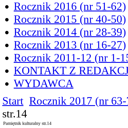
Rocznik 2016 (nr 51-62)
Rocznik 2015 (nr 40-50)
Rocznik 2014 (nr 28-39)
Rocznik 2013 (nr 16-27)
Rocznik 2011-12 (nr 1-1
KONTAKT Z REDAKC
WYDAWCA
Start
Rocznik 2017 (nr 63-
str.14
Pamiętnik kulturalny str.14