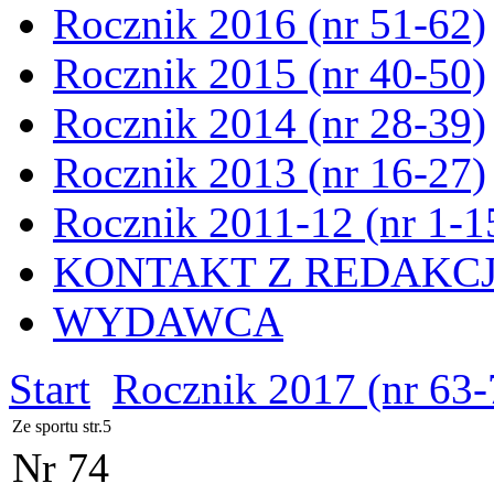
Rocznik 2016 (nr 51-62)
Rocznik 2015 (nr 40-50)
Rocznik 2014 (nr 28-39)
Rocznik 2013 (nr 16-27)
Rocznik 2011-12 (nr 1-1
KONTAKT Z REDAKC
WYDAWCA
Start
Rocznik 2017 (nr 63-
Ze sportu str.5
Nr 74