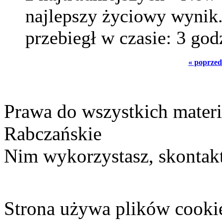
najlepszy życiowy wynik
przebiegł w czasie: 3 godz
« poprzed
Prawa do wszystkich materi
Rabczańskie
Nim wykorzystasz, skontakt
Strona używa plików cooki