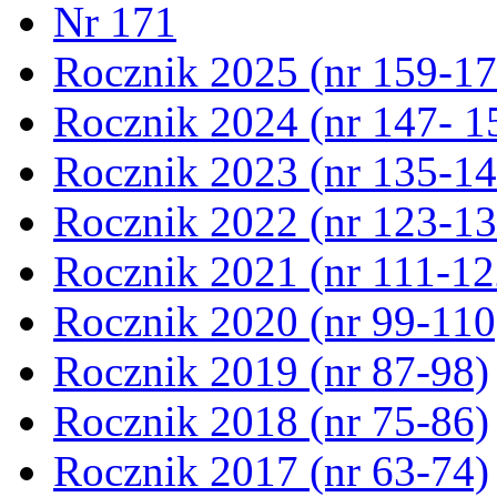
Nr 171
Rocznik 2025 (nr 159-17
Rocznik 2024 (nr 147- 1
Rocznik 2023 (nr 135-14
Rocznik 2022 (nr 123-13
Rocznik 2021 (nr 111-12
Rocznik 2020 (nr 99-110
Rocznik 2019 (nr 87-98)
Rocznik 2018 (nr 75-86)
Rocznik 2017 (nr 63-74)