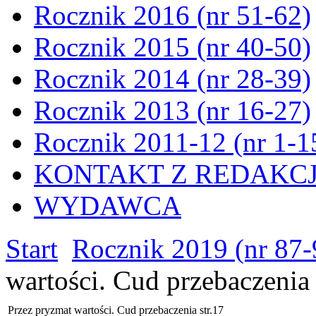
Rocznik 2016 (nr 51-62)
Rocznik 2015 (nr 40-50)
Rocznik 2014 (nr 28-39)
Rocznik 2013 (nr 16-27)
Rocznik 2011-12 (nr 1-1
KONTAKT Z REDAKC
WYDAWCA
Start
Rocznik 2019 (nr 87-
wartości. Cud przebaczenia 
Przez pryzmat wartości. Cud przebaczenia str.17