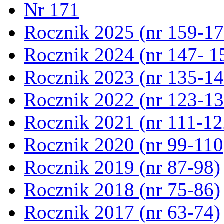
Nr 171
Rocznik 2025 (nr 159-17
Rocznik 2024 (nr 147- 1
Rocznik 2023 (nr 135-14
Rocznik 2022 (nr 123-13
Rocznik 2021 (nr 111-12
Rocznik 2020 (nr 99-110
Rocznik 2019 (nr 87-98)
Rocznik 2018 (nr 75-86)
Rocznik 2017 (nr 63-74)