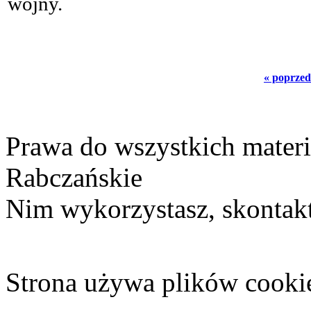
wojny.
« poprzed
Prawa do wszystkich materi
Rabczańskie
Nim wykorzystasz, skontakt
Strona używa plików cooki