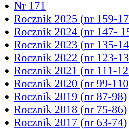
Nr 171
Rocznik 2025 (nr 159-17
Rocznik 2024 (nr 147- 1
Rocznik 2023 (nr 135-14
Rocznik 2022 (nr 123-13
Rocznik 2021 (nr 111-12
Rocznik 2020 (nr 99-110
Rocznik 2019 (nr 87-98)
Rocznik 2018 (nr 75-86)
Rocznik 2017 (nr 63-74)