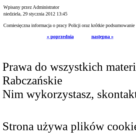
Wpisany przez Administrator
niedziela, 29 stycznia 2012 13:45
Comiesięczna informacja o pracy Policji oraz krótkie podsumowanie
« poprzednia
następna »
Prawa do wszystkich materi
Rabczańskie
Nim wykorzystasz, skontakt
Strona używa plików cooki