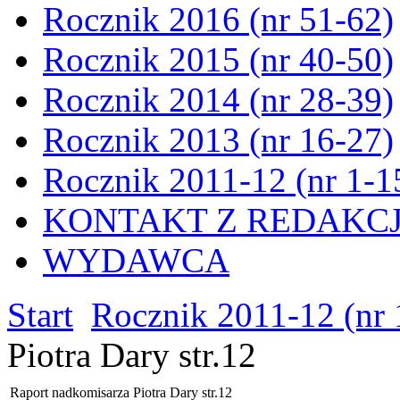
Rocznik 2016 (nr 51-62)
Rocznik 2015 (nr 40-50)
Rocznik 2014 (nr 28-39)
Rocznik 2013 (nr 16-27)
Rocznik 2011-12 (nr 1-1
KONTAKT Z REDAKC
WYDAWCA
Start
Rocznik 2011-12 (nr 
Piotra Dary str.12
Raport nadkomisarza Piotra Dary str.12