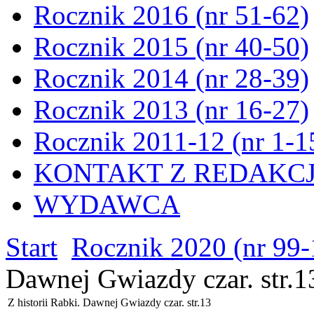
Rocznik 2016 (nr 51-62)
Rocznik 2015 (nr 40-50)
Rocznik 2014 (nr 28-39)
Rocznik 2013 (nr 16-27)
Rocznik 2011-12 (nr 1-1
KONTAKT Z REDAKC
WYDAWCA
Start
Rocznik 2020 (nr 99-
Dawnej Gwiazdy czar. str.1
Z historii Rabki. Dawnej Gwiazdy czar. str.13