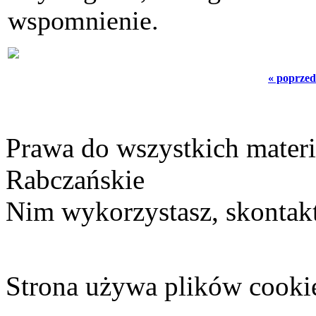
wspomnienie.
« poprzed
Prawa do wszystkich materi
Rabczańskie
Nim wykorzystasz, skontakt
Strona używa plików cooki