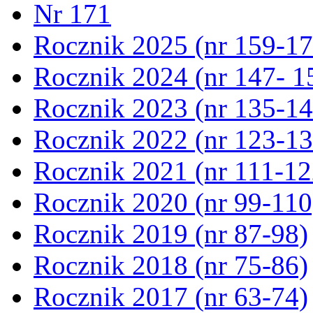
Nr 171
Rocznik 2025 (nr 159-17
Rocznik 2024 (nr 147- 1
Rocznik 2023 (nr 135-14
Rocznik 2022 (nr 123-13
Rocznik 2021 (nr 111-12
Rocznik 2020 (nr 99-110
Rocznik 2019 (nr 87-98)
Rocznik 2018 (nr 75-86)
Rocznik 2017 (nr 63-74)