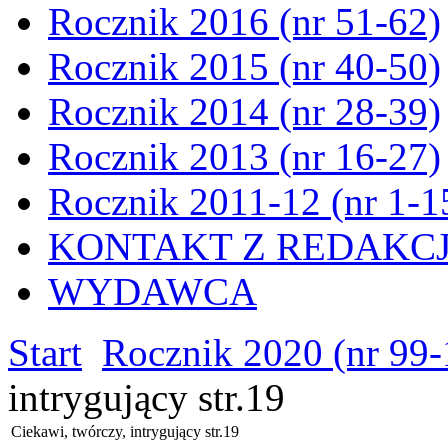
Rocznik 2016 (nr 51-62)
Rocznik 2015 (nr 40-50)
Rocznik 2014 (nr 28-39)
Rocznik 2013 (nr 16-27)
Rocznik 2011-12 (nr 1-1
KONTAKT Z REDAKC
WYDAWCA
Start
Rocznik 2020 (nr 99-
intrygujący str.19
Ciekawi, twórczy, intrygujący str.19