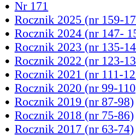
Nr 171
Rocznik 2025 (nr 159-17
Rocznik 2024 (nr 147- 1
Rocznik 2023 (nr 135-14
Rocznik 2022 (nr 123-13
Rocznik 2021 (nr 111-12
Rocznik 2020 (nr 99-110
Rocznik 2019 (nr 87-98)
Rocznik 2018 (nr 75-86)
Rocznik 2017 (nr 63-74)