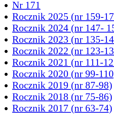
Nr 171
Rocznik 2025 (nr 159-17
Rocznik 2024 (nr 147- 1
Rocznik 2023 (nr 135-14
Rocznik 2022 (nr 123-13
Rocznik 2021 (nr 111-12
Rocznik 2020 (nr 99-110
Rocznik 2019 (nr 87-98)
Rocznik 2018 (nr 75-86)
Rocznik 2017 (nr 63-74)