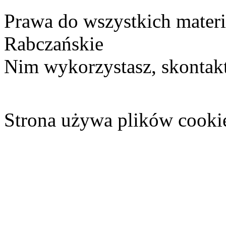
Prawa do wszystkich materi
Rabczańskie
Nim wykorzystasz, skontakt
Strona używa plików cooki