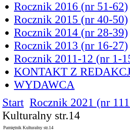
Rocznik 2016 (nr 51-62)
Rocznik 2015 (nr 40-50)
Rocznik 2014 (nr 28-39)
Rocznik 2013 (nr 16-27)
Rocznik 2011-12 (nr 1-1
KONTAKT Z REDAKC
WYDAWCA
Start
Rocznik 2021 (nr 111
Kulturalny str.14
Pamiętnik Kulturalny str.14