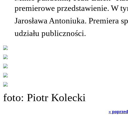
premierowe przedstawienie. W tym
Jarosława Antoniuka. Premiera sp
udziału publiczności.
foto: Piotr Kolecki
« poprzed