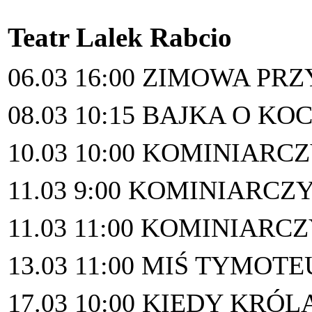
Teatr Lalek Rabcio
06.03 16:00 ZIMOWA PR
08.03 10:15 BAJKA O K
10.03 10:00 KOMINIARC
11.03 9:00 KOMINIARCZ
11.03 11:00 KOMINIARC
13.03 11:00 MIŚ TYMOT
17.03 10:00 KIEDY KRÓL