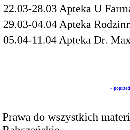
22.03-28.03 Apteka U Far
29.03-04.04 Apteka Rodzinn
05.04-11.04 Apteka Dr. Max
« poprzed
Prawa do wszystkich materi
Rabczańskie