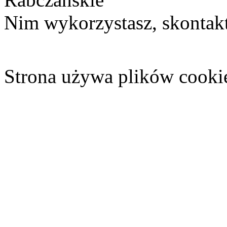
Nim wykorzystasz, skontakt
Strona używa plików cooki