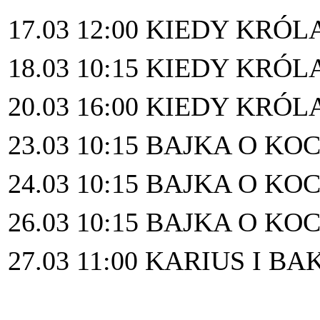
17.03 12:00 KIEDY KRÓL
18.03 10:15 KIEDY KRÓL
20.03 16:00 KIEDY KRÓL
23.03 10:15 BAJKA O K
24.03 10:15 BAJKA O K
26.03 10:15 BAJKA O K
27.03 11:00 KARIUS I B