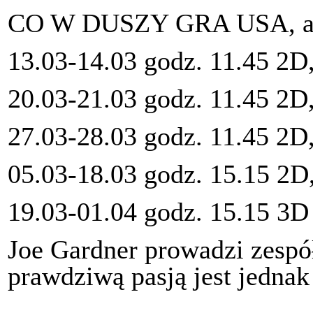
CO W DUSZY GRA USA, a
13.03-14.03 godz. 11.45 2D
20.03-21.03 godz. 11.45 2D
27.03-28.03 godz. 11.45 2D
05.03-18.03 godz. 15.15 2D
19.03-01.04 godz. 15.15 3D
Joe Gardner prowadzi zesp
prawdziwą pasją jest jednak 