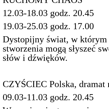
12.03-18.03 godz. 20.45
19.03-25.03 godz. 17.00
Dystopijny świat, w którym 
stworzenia mogą słyszeć sw
słów i dźwięków.
CZYŚCIEC Polska, dramat r
09.03-11.03 godz. 20.45