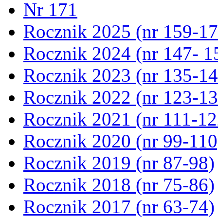
Nr 171
Rocznik 2025 (nr 159-17
Rocznik 2024 (nr 147- 1
Rocznik 2023 (nr 135-14
Rocznik 2022 (nr 123-13
Rocznik 2021 (nr 111-12
Rocznik 2020 (nr 99-110
Rocznik 2019 (nr 87-98)
Rocznik 2018 (nr 75-86)
Rocznik 2017 (nr 63-74)