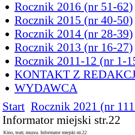
Rocznik 2016 (nr 51-62)
Rocznik 2015 (nr 40-50)
Rocznik 2014 (nr 28-39)
Rocznik 2013 (nr 16-27)
Rocznik 2011-12 (nr 1-1
KONTAKT Z REDAKC
WYDAWCA
Start
Rocznik 2021 (nr 111
Informator miejski str.22
Kino, teatr, muzea. Informator miejski str.22