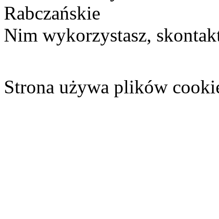
Rabczańskie
Nim wykorzystasz, skontakt
Strona używa plików cooki