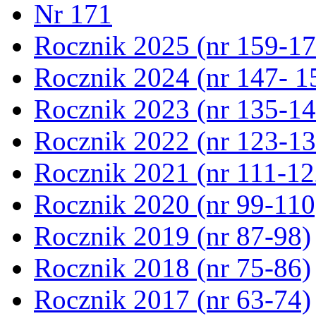
Nr 171
Rocznik 2025 (nr 159-17
Rocznik 2024 (nr 147- 1
Rocznik 2023 (nr 135-14
Rocznik 2022 (nr 123-13
Rocznik 2021 (nr 111-12
Rocznik 2020 (nr 99-110
Rocznik 2019 (nr 87-98)
Rocznik 2018 (nr 75-86)
Rocznik 2017 (nr 63-74)