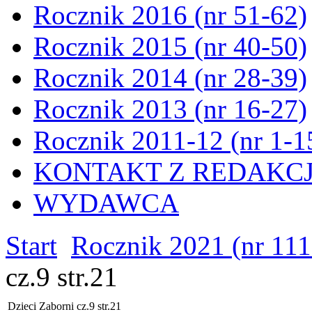
Rocznik 2016 (nr 51-62)
Rocznik 2015 (nr 40-50)
Rocznik 2014 (nr 28-39)
Rocznik 2013 (nr 16-27)
Rocznik 2011-12 (nr 1-1
KONTAKT Z REDAKC
WYDAWCA
Start
Rocznik 2021 (nr 111
cz.9 str.21
Dzieci Zaborni cz.9 str.21