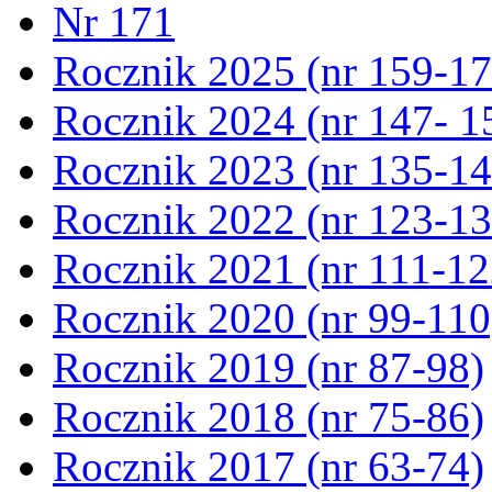
Nr 171
Rocznik 2025 (nr 159-17
Rocznik 2024 (nr 147- 1
Rocznik 2023 (nr 135-14
Rocznik 2022 (nr 123-13
Rocznik 2021 (nr 111-12
Rocznik 2020 (nr 99-110
Rocznik 2019 (nr 87-98)
Rocznik 2018 (nr 75-86)
Rocznik 2017 (nr 63-74)