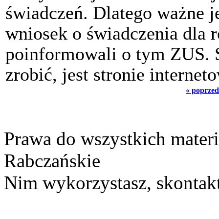
świadczeń. Dlatego ważne je
wniosek o świadczenia dla r
poinformowali o tym ZUS. S
zrobić, jest stronie interne
« poprzed
Prawa do wszystkich materi
Rabczańskie
Nim wykorzystasz, skontakt