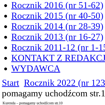
Rocznik 2016 (nr 51-62)
Rocznik 2015 (nr 40-50)
Rocznik 2014 (nr 28-39)
Rocznik 2013 (nr 16-27)
Rocznik 2011-12 (nr 1-1
KONTAKT Z REDAKC
WYDAWCA
Start
Rocznik 2022 (nr 12
pomagamy uchodźcom str.
Kurenda – pomagamy uchodźcom str.10