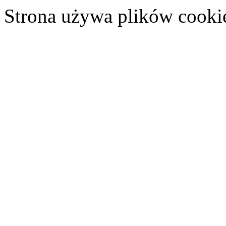
Strona używa plików cooki