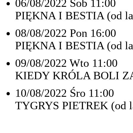
06/08/2022 Sob 11:00
PIĘKNA I BESTIA (od la
08/08/2022 Pon 16:00
PIĘKNA I BESTIA (od la
09/08/2022 Wto 11:00
KIEDY KRÓLA BOLI ZĄB
10/08/2022 Śro 11:00
TYGRYS PIETREK (od la