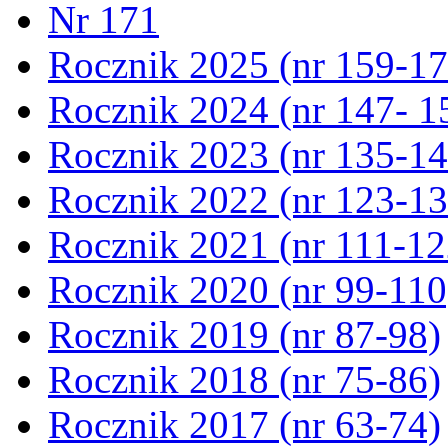
Nr 171
Rocznik 2025 (nr 159-17
Rocznik 2024 (nr 147- 1
Rocznik 2023 (nr 135-14
Rocznik 2022 (nr 123-13
Rocznik 2021 (nr 111-12
Rocznik 2020 (nr 99-110
Rocznik 2019 (nr 87-98)
Rocznik 2018 (nr 75-86)
Rocznik 2017 (nr 63-74)