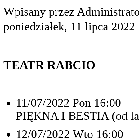
Wpisany przez Administrat
poniedziałek, 11 lipca 2022
TEATR RABCIO
11/07/2022 Pon 16:00
PIĘKNA I BESTIA (od la
12/07/2022 Wto 16:00