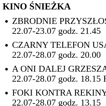
KINO ŚNIEŻKA
ZBRODNIE PRZYSZŁOŚC
22.07-23.07 godz. 21.45
CZARNY TELEFON USA 
22.07-28.07 godz. 20.00
A ONI DALEJ GRZESZ
22.07-28.07 godz. 18.15 
FOKI KONTRA REKINY 
22.07-28.07 godz. 13.15