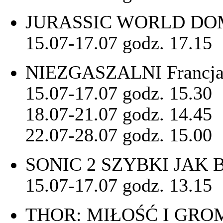
JURASSIC WORLD DOMI
15.07-17.07 godz. 17.15
NIEZGASZALNI Francja 
15.07-17.07 godz. 15.30
18.07-21.07 godz. 14.45
22.07-28.07 godz. 15.00
SONIC 2 SZYBKI JAK 
15.07-17.07 godz. 13.15
THOR: MIŁOŚĆ I GROM 