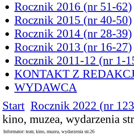
Rocznik 2016 (nr 51-62)
Rocznik 2015 (nr 40-50)
Rocznik 2014 (nr 28-39)
Rocznik 2013 (nr 16-27)
Rocznik 2011-12 (nr 1-1
KONTAKT Z REDAKC
WYDAWCA
Start
Rocznik 2022 (nr 12
kino, muzea, wydarzenia st
Informator: teatr, kino, muzea, wydarzenia str.26