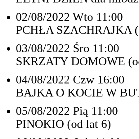
02/08/2022 Wto 11:00
PCHŁA SZACHRAJKA (od
03/08/2022 Śro 11:00
SKRZATY DOMOWE (od 
04/08/2022 Czw 16:00
BAJKA O KOCIE W BUTA
05/08/2022 Pią 11:00
PINOKIO (od lat 6)