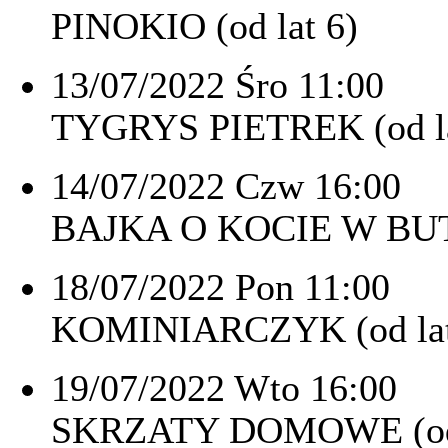
PINOKIO (od lat 6)
13/07/2022 Śro 11:00
TYGRYS PIETREK (od la
14/07/2022 Czw 16:00
BAJKA O KOCIE W BUTA
18/07/2022 Pon 11:00
KOMINIARCZYK (od lat
19/07/2022 Wto 16:00
SKRZATY DOMOWE (od 