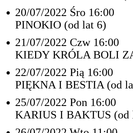
20/07/2022 Śro 16:00
PINOKIO (od lat 6)
21/07/2022 Czw 16:00
KIEDY KRÓLA BOLI ZĄB
22/07/2022 Pią 16:00
PIĘKNA I BESTIA (od la
25/07/2022 Pon 16:00
KARIUS I BAKTUS (od l
26/07/2022 Wto 11:00