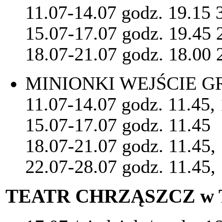
11.07-14.07 godz. 19.1
15.07-17.07 godz. 19.4
18.07-21.07 godz. 18.0
MINIONKI WEJŚCIE GR
11.07-14.07 godz. 11.45, 
15.07-17.07 godz. 11.45
18.07-21.07 godz. 11.45, 
22.07-28.07 godz. 11.45,
TEATR CHRZĄSZCZ w 