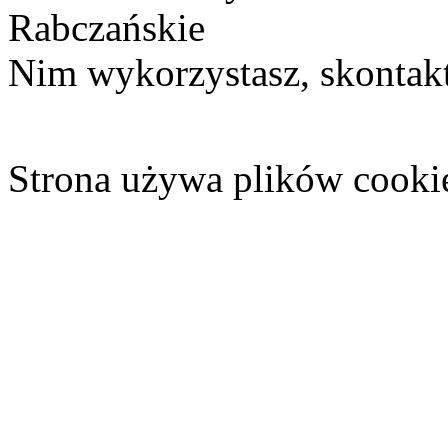
Rabczańskie
Nim wykorzystasz, skontakt
Strona używa plików cooki