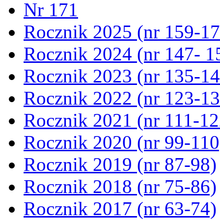
Nr 171
Rocznik 2025 (nr 159-17
Rocznik 2024 (nr 147- 1
Rocznik 2023 (nr 135-14
Rocznik 2022 (nr 123-13
Rocznik 2021 (nr 111-12
Rocznik 2020 (nr 99-110
Rocznik 2019 (nr 87-98)
Rocznik 2018 (nr 75-86)
Rocznik 2017 (nr 63-74)