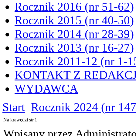
Rocznik 2016 (nr 51-62)
Rocznik 2015 (nr 40-50)
Rocznik 2014 (nr 28-39)
Rocznik 2013 (nr 16-27)
Rocznik 2011-12 (nr 1-1
KONTAKT Z REDAKC
WYDAWCA
Start
Rocznik 2024 (nr 147
Na krawędzi str.1
Wpisany przez Administrat