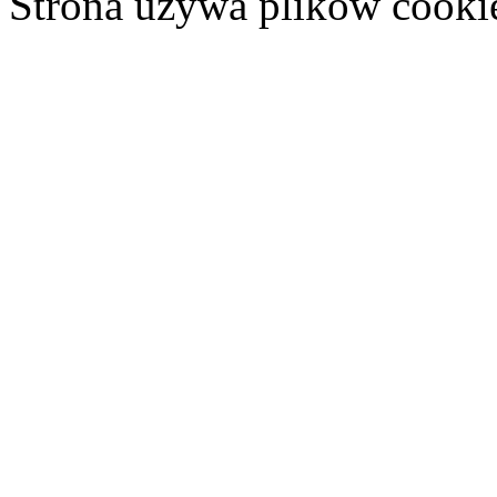
Strona używa plików cooki