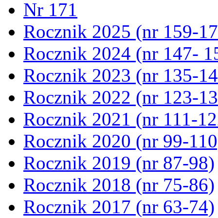
Nr 171
Rocznik 2025 (nr 159-17
Rocznik 2024 (nr 147- 1
Rocznik 2023 (nr 135-14
Rocznik 2022 (nr 123-13
Rocznik 2021 (nr 111-12
Rocznik 2020 (nr 99-110
Rocznik 2019 (nr 87-98)
Rocznik 2018 (nr 75-86)
Rocznik 2017 (nr 63-74)