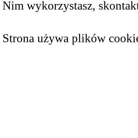
Nim wykorzystasz, skontakt
Strona używa plików cooki