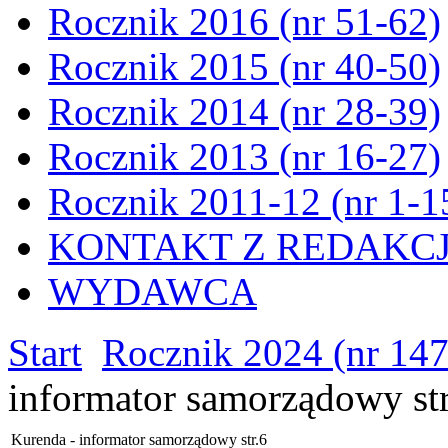
Rocznik 2016 (nr 51-62)
Rocznik 2015 (nr 40-50)
Rocznik 2014 (nr 28-39)
Rocznik 2013 (nr 16-27)
Rocznik 2011-12 (nr 1-1
KONTAKT Z REDAKC
WYDAWCA
Start
Rocznik 2024 (nr 147
informator samorządowy str
Kurenda - informator samorządowy str.6