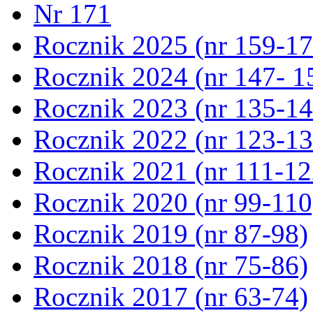
Nr 171
Rocznik 2025 (nr 159-17
Rocznik 2024 (nr 147- 1
Rocznik 2023 (nr 135-14
Rocznik 2022 (nr 123-13
Rocznik 2021 (nr 111-12
Rocznik 2020 (nr 99-110
Rocznik 2019 (nr 87-98)
Rocznik 2018 (nr 75-86)
Rocznik 2017 (nr 63-74)