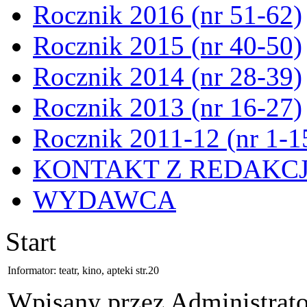
Rocznik 2016 (nr 51-62)
Rocznik 2015 (nr 40-50)
Rocznik 2014 (nr 28-39)
Rocznik 2013 (nr 16-27)
Rocznik 2011-12 (nr 1-1
KONTAKT Z REDAKC
WYDAWCA
Start
Informator: teatr, kino, apteki str.20
Wpisany przez Administrat