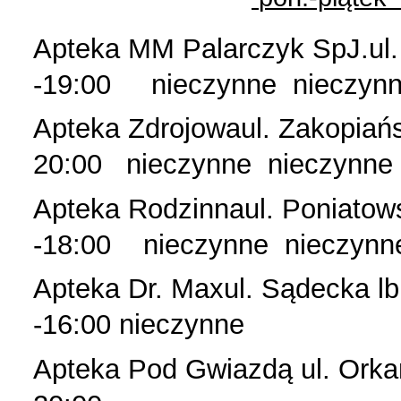
Apteka MM Palarczyk SpJ.ul.
-19:00 nieczynne
nieczyn
Apteka Zdrojowaul. Zakop
20:00
nieczynne
nieczynne
Apteka Rodzinnaul. Poniatow
-18:00
nieczynne
nieczynn
Apteka Dr. Maxul. Sądecka l
-16:00 nieczynne
Apteka Pod Gwiazdą ul.