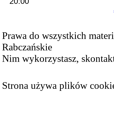
20:00
Prawa do wszystkich materi
Rabczańskie
Nim wykorzystasz, skontakt
Strona używa plików cooki