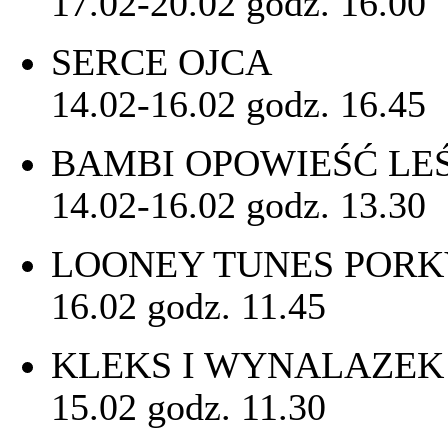
17.02-20.02 godz. 16.00
SERCE OJCA
14.02-16.02 godz. 16.45
BAMBI OPOWIEŚĆ LE
14.02-16.02 godz. 13.30
LOONEY TUNES PORKY
16.02 godz. 11.45
KLEKS I WYNALAZEK 
15.02 godz. 11.30