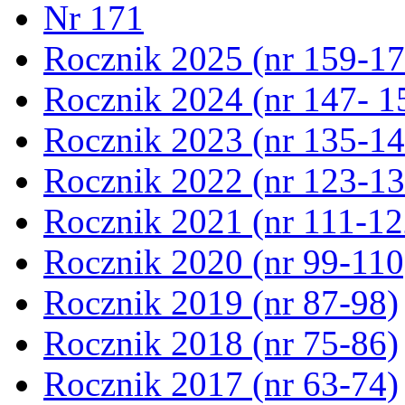
Nr 171
Rocznik 2025 (nr 159-17
Rocznik 2024 (nr 147- 1
Rocznik 2023 (nr 135-14
Rocznik 2022 (nr 123-13
Rocznik 2021 (nr 111-12
Rocznik 2020 (nr 99-110
Rocznik 2019 (nr 87-98)
Rocznik 2018 (nr 75-86)
Rocznik 2017 (nr 63-74)