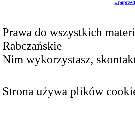
« poprzed
Prawa do wszystkich materi
Rabczańskie
Nim wykorzystasz, skontakt
Strona używa plików cooki