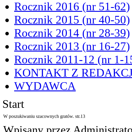
Rocznik 2016 (nr 51-62)
Rocznik 2015 (nr 40-50)
Rocznik 2014 (nr 28-39)
Rocznik 2013 (nr 16-27)
Rocznik 2011-12 (nr 1-1
KONTAKT Z REDAKC
WYDAWCA
Start
W poszukiwaniu szacownych gratów. str.13
Wpisany przez Administrat