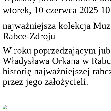
wtorek, 10 czerwca 2025 10
najważniejsza kolekcja Mu
Rabce-Zdroju
W roku poprzedzającym jub
Władysława Orkana w Rabc
historię najważniejszej rab
przez jego założycieli.