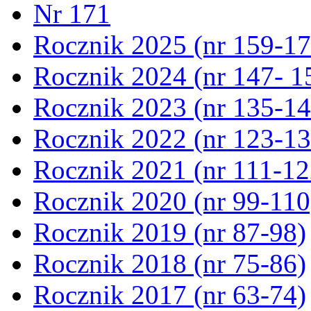
Nr 171
Rocznik 2025 (nr 159-17
Rocznik 2024 (nr 147- 1
Rocznik 2023 (nr 135-14
Rocznik 2022 (nr 123-13
Rocznik 2021 (nr 111-12
Rocznik 2020 (nr 99-110
Rocznik 2019 (nr 87-98)
Rocznik 2018 (nr 75-86)
Rocznik 2017 (nr 63-74)