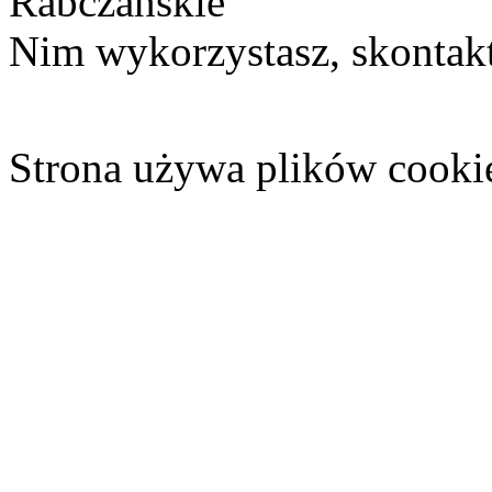
Rabczańskie
Nim wykorzystasz, skontakt
Strona używa plików cooki