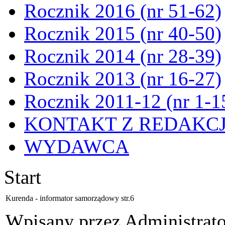
Rocznik 2016 (nr 51-62)
Rocznik 2015 (nr 40-50)
Rocznik 2014 (nr 28-39)
Rocznik 2013 (nr 16-27)
Rocznik 2011-12 (nr 1-1
KONTAKT Z REDAKC
WYDAWCA
Start
Kurenda - informator samorządowy str.6
Wpisany przez Administrat