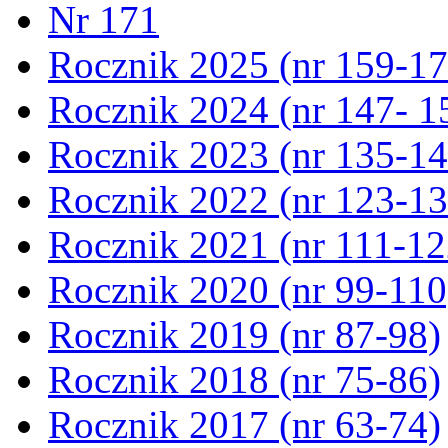
Nr 171
Rocznik 2025 (nr 159-17
Rocznik 2024 (nr 147- 1
Rocznik 2023 (nr 135-14
Rocznik 2022 (nr 123-13
Rocznik 2021 (nr 111-12
Rocznik 2020 (nr 99-110
Rocznik 2019 (nr 87-98)
Rocznik 2018 (nr 75-86)
Rocznik 2017 (nr 63-74)