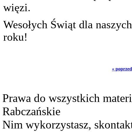
więzi.
Wesołych Świąt dla naszych
roku!
« poprzed
Prawa do wszystkich materi
Rabczańskie
Nim wykorzystasz, skontakt