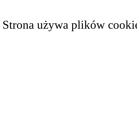
Strona używa plików cooki