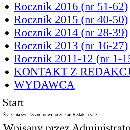
Rocznik 2016 (nr 51-62)
Rocznik 2015 (nr 40-50)
Rocznik 2014 (nr 28-39)
Rocznik 2013 (nr 16-27)
Rocznik 2011-12 (nr 1-1
KONTAKT Z REDAKC
WYDAWCA
Start
Życzenia świąteczno-noworoczne od Redakcji s.13
Wpisany przez Administrat