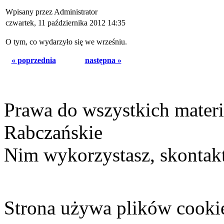
Wpisany przez Administrator
czwartek, 11 października 2012 14:35
O tym, co wydarzyło się we wrześniu.
« poprzednia
następna »
Prawa do wszystkich materi
Rabczańskie
Nim wykorzystasz, skontakt
Strona używa plików cooki