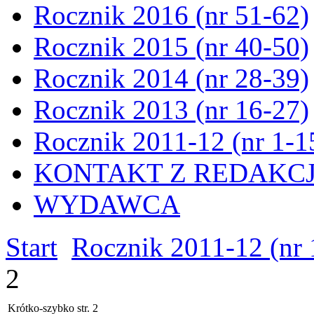
Rocznik 2016 (nr 51-62)
Rocznik 2015 (nr 40-50)
Rocznik 2014 (nr 28-39)
Rocznik 2013 (nr 16-27)
Rocznik 2011-12 (nr 1-1
KONTAKT Z REDAKC
WYDAWCA
Start
Rocznik 2011-12 (nr 
2
Krótko-szybko str. 2