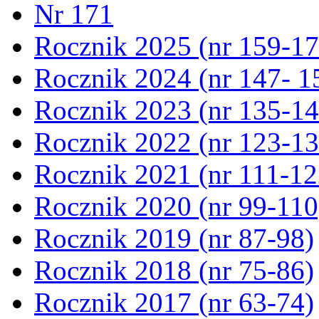
Nr 171
Rocznik 2025 (nr 159-17
Rocznik 2024 (nr 147- 1
Rocznik 2023 (nr 135-14
Rocznik 2022 (nr 123-13
Rocznik 2021 (nr 111-12
Rocznik 2020 (nr 99-110
Rocznik 2019 (nr 87-98)
Rocznik 2018 (nr 75-86)
Rocznik 2017 (nr 63-74)