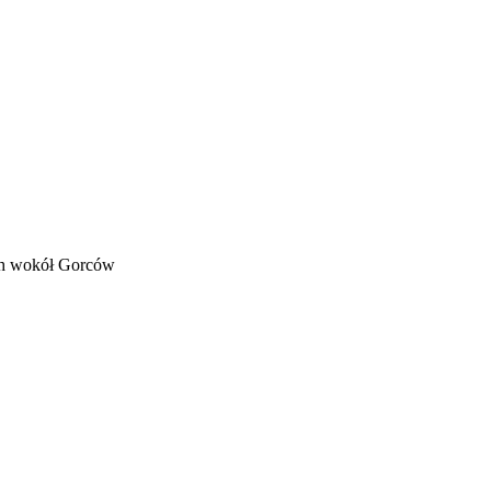
ch wokół Gorców