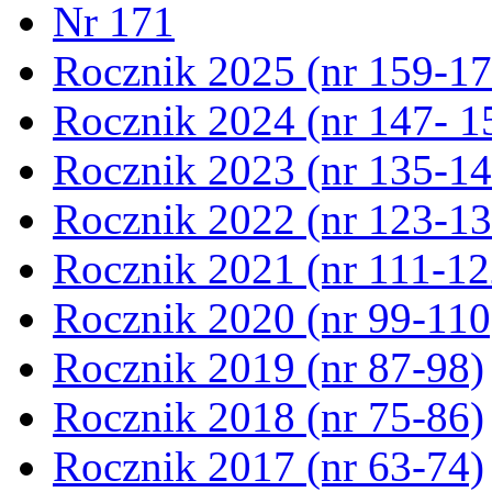
Nr 171
Rocznik 2025 (nr 159-17
Rocznik 2024 (nr 147- 1
Rocznik 2023 (nr 135-14
Rocznik 2022 (nr 123-13
Rocznik 2021 (nr 111-12
Rocznik 2020 (nr 99-110
Rocznik 2019 (nr 87-98)
Rocznik 2018 (nr 75-86)
Rocznik 2017 (nr 63-74)