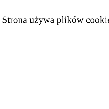
Strona używa plików cooki