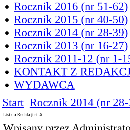
Rocznik 2016 (nr 51-62)
Rocznik 2015 (nr 40-50)
Rocznik 2014 (nr 28-39)
Rocznik 2013 (nr 16-27)
Rocznik 2011-12 (nr 1-1
KONTAKT Z REDAKC
WYDAWCA
Start
Rocznik 2014 (nr 28-
List do Redakcji str.6
Wpisany przez Administrat