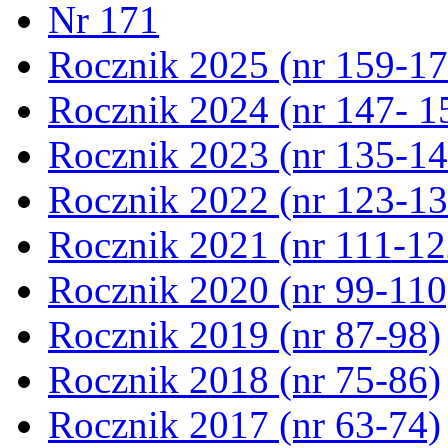
Nr 171
Rocznik 2025 (nr 159-17
Rocznik 2024 (nr 147- 1
Rocznik 2023 (nr 135-14
Rocznik 2022 (nr 123-13
Rocznik 2021 (nr 111-12
Rocznik 2020 (nr 99-110
Rocznik 2019 (nr 87-98)
Rocznik 2018 (nr 75-86)
Rocznik 2017 (nr 63-74)