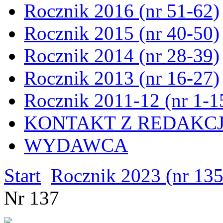
Rocznik 2016 (nr 51-62)
Rocznik 2015 (nr 40-50)
Rocznik 2014 (nr 28-39)
Rocznik 2013 (nr 16-27)
Rocznik 2011-12 (nr 1-1
KONTAKT Z REDAKC
WYDAWCA
Start
Rocznik 2023 (nr 13
Nr 137