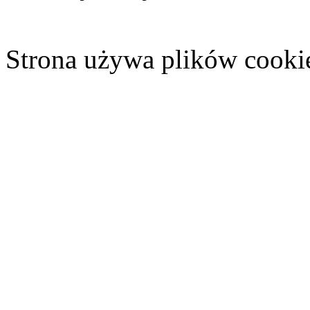
Strona używa plików cooki